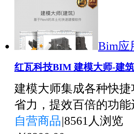
Bim应
红瓦科技BIM 建模大师-建
建模大师集成各种快捷
省力，提效百倍的功能
自营商品
|
8561人浏览