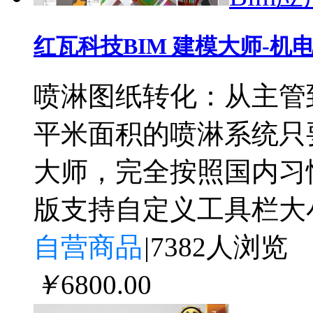
红瓦科技BIM 建模大师-机
喷淋图纸转化：从主管
平米面积的喷淋系统只
大师，完全按照国内习
版支持自定义工具栏大
自营商品
|
7382人浏览
￥
6800
.00