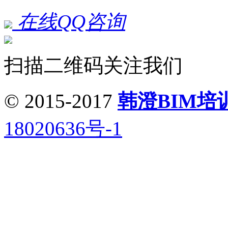
在线QQ咨询
扫描二维码关注我们
© 2015-2017
韩澄BIM培
18020636号-1