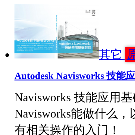
其它
Autodesk Navisworks
Navisworks 技
Navisworks能做
有相关操作的入门！