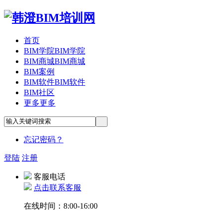
首页
BIM学院
BIM学院
BIM商城
BIM商城
BIM案例
BIM软件
BIM软件
BIM社区
更多
更多
忘记密码？
登陆
注册
客服电话
点击联系客服
在线时间：8:00-16:00