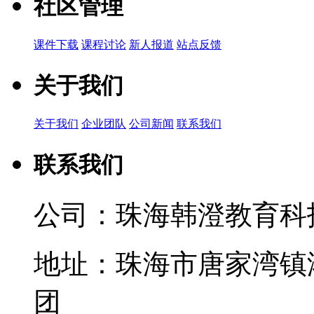
社区管理
课件下载
课程讨论
新人报道
站点反馈
关于我们
关于我们
企业团队
公司新闻
联系我们
联系我们
公司：珠海韩澄教育科
地址：珠海市唐家湾镇
团