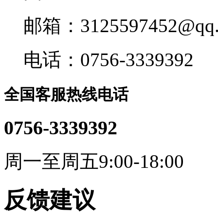
邮箱：3125597452@qq.
电话：0756-3339392
全国客服热线电话
0756-3339392
周一至周五9:00-18:00
反馈建议