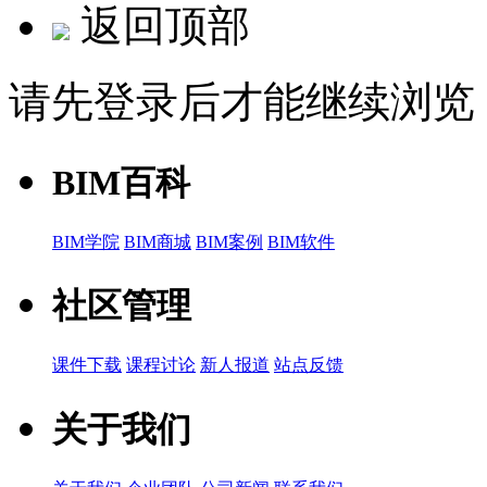
返回顶部
请先登录后才能继续浏览
BIM百科
BIM学院
BIM商城
BIM案例
BIM软件
社区管理
课件下载
课程讨论
新人报道
站点反馈
关于我们