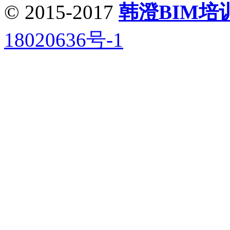
© 2015-2017
韩澄BIM培
18020636号-1