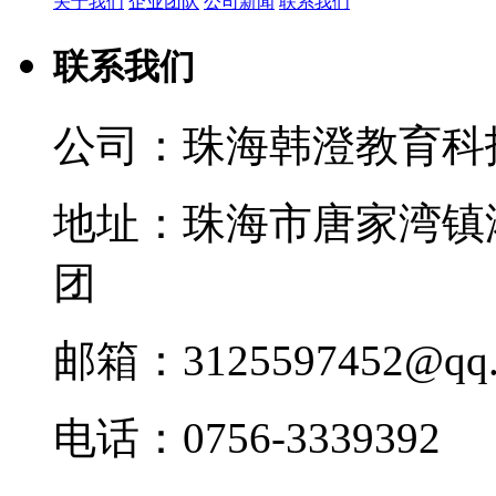
关于我们
企业团队
公司新闻
联系我们
联系我们
公司：珠海韩澄教育科
地址：珠海市唐家湾镇
团
邮箱：3125597452@qq.
电话：0756-3339392