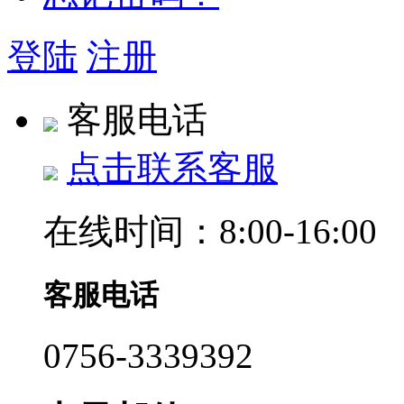
登陆
注册
客服电话
点击联系客服
在线时间：8:00-16:00
客服电话
0756-3339392