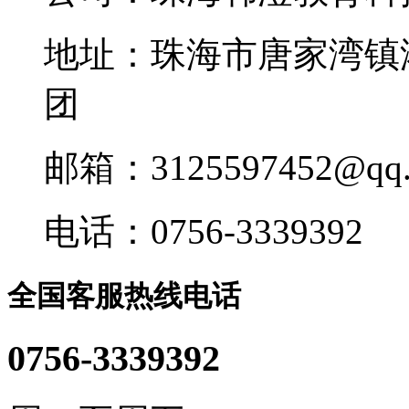
地址：珠海市唐家湾镇
团
邮箱：3125597452@qq.
电话：0756-3339392
全国客服热线电话
0756-3339392