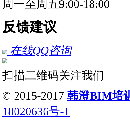
周一至周五9:00-18:00
反馈建议
在线QQ咨询
扫描二维码关注我们
© 2015-2017
韩澄BIM培
18020636号-1