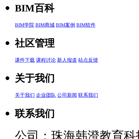
BIM百科
BIM学院
BIM商城
BIM案例
BIM软件
社区管理
课件下载
课程讨论
新人报道
站点反馈
关于我们
关于我们
企业团队
公司新闻
联系我们
联系我们
公司：珠海韩澄教育科