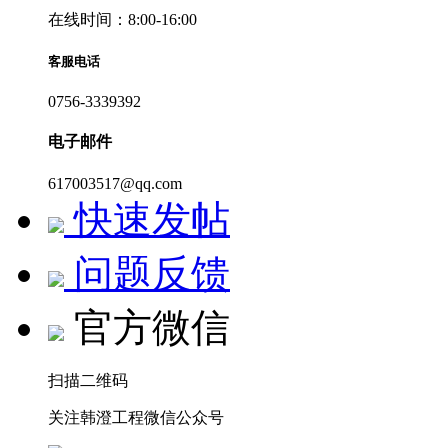
在线时间：8:00-16:00
客服电话
0756-3339392
电子邮件
617003517@qq.com
快速发帖
问题反馈
官方微信
扫描二维码
关注韩澄工程微信公众号