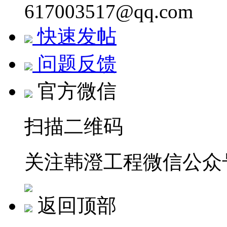
617003517@qq.com
快速发帖
问题反馈
官方微信
扫描二维码
关注韩澄工程微信公众
返回顶部