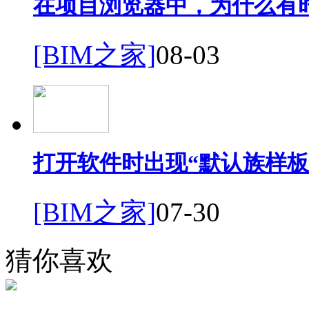
在项目浏览器中，为什么有
[BIM之家]
08-03
打开软件时出现“默认族样板
[BIM之家]
07-30
猜你喜欢