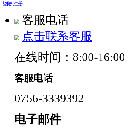
登陆
注册
客服电话
点击联系客服
在线时间：8:00-16:00
客服电话
0756-3339392
电子邮件