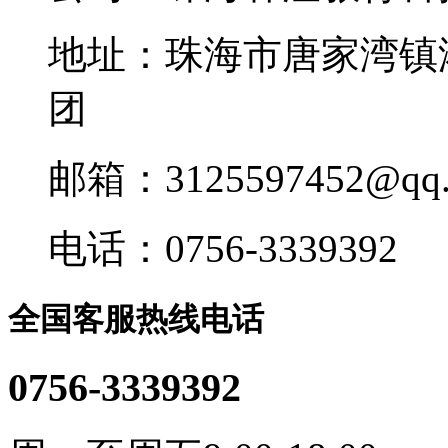
地址：珠海市唐家湾镇
团
邮箱：3125597452@qq.
电话：0756-3339392
全国客服热线电话
0756-3339392