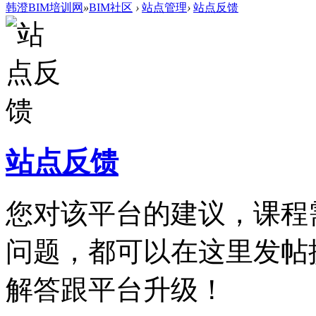
韩澄BIM培训网
»
BIM社区
›
站点管理
›
站点反馈
站点反馈
您对该平台的建议，课程
问题，都可以在这里发帖
解答跟平台升级！