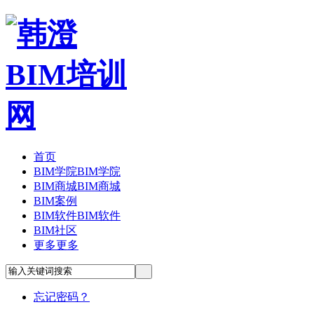
首页
BIM学院
BIM学院
BIM商城
BIM商城
BIM案例
BIM软件
BIM软件
BIM社区
更多
更多
忘记密码？