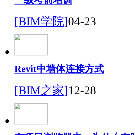
[BIM学院]
04-23
Revit中墙体连接方式
[BIM之家]
12-28