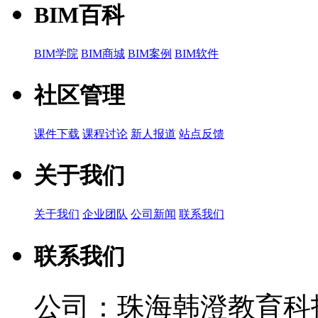
BIM百科
BIM学院
BIM商城
BIM案例
BIM软件
社区管理
课件下载
课程讨论
新人报道
站点反馈
关于我们
关于我们
企业团队
公司新闻
联系我们
联系我们
公司：珠海韩澄教育科