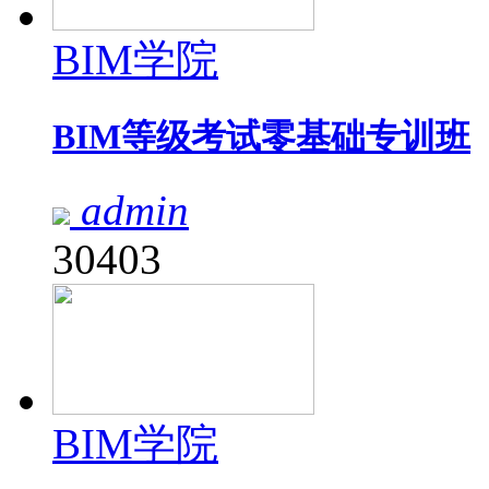
BIM学院
BIM等级考试零基础专训班
admin
30403
BIM学院