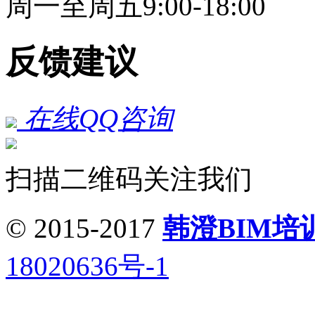
周一至周五9:00-18:00
反馈建议
在线QQ咨询
扫描二维码关注我们
© 2015-2017
韩澄BIM培
18020636号-1