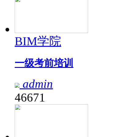
BIM学院
一级考前培训
admin
46671