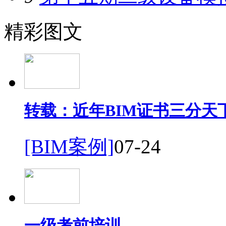
精彩图文
转载：近年BIM证书三分天
[BIM案例]
07-24
一级考前培训