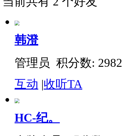
当前共有
2
个好友
韩澄
管理员 积分数: 2982
互动
|
收听TA
HC-纪。