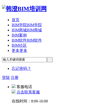
首页
BIM学院
BIM学院
BIM商城
BIM商城
BIM案例
BIM软件
BIM软件
BIM社区
更多
更多
忘记密码？
登陆
注册
客服电话
点击联系客服
在线时间：8:00-16:00