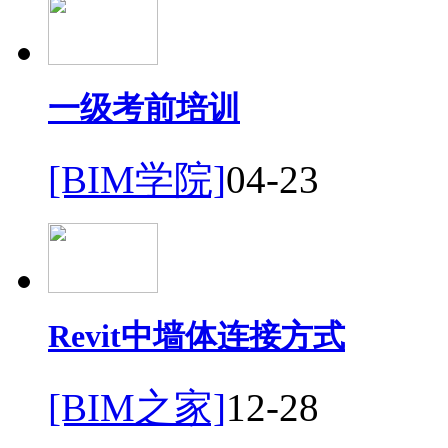
一级考前培训
[BIM学院]
04-23
Revit中墙体连接方式
[BIM之家]
12-28