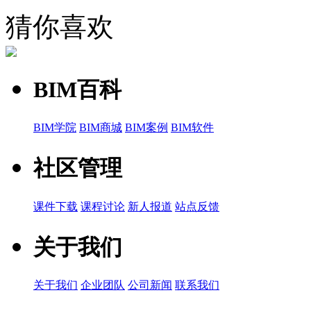
猜你喜欢
BIM百科
BIM学院
BIM商城
BIM案例
BIM软件
社区管理
课件下载
课程讨论
新人报道
站点反馈
关于我们
关于我们
企业团队
公司新闻
联系我们