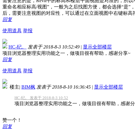
需要注意的是，Revit中的标高和楼层平面视图是对应的，所以
重命名相应标高/视图”，一般为之后找图方便，都会选择“是”
后，需要注意视图的对应性，可以通过在立面视图中右键标高符
回复
使用道具
举报
HC-纪。
发表于 2018-8-3 10:52:49
|
显示全部楼层
项目浏览器整理实用功能之一，做项目很有帮助，感谢分享~
回复
使用道具
举报
楼主
|
BIM枫
发表于 2018-8-10 16:36:45
|
显示全部楼层
HC-纪。 发表于 2018-8-3 10:52
项目浏览器整理实用功能之一，做项目很有帮助，感谢分
赞一个！
回复