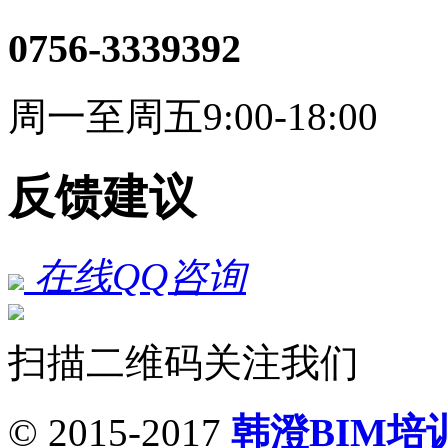
0756-3339392
周一至周五9:00-18:00
反馈建议
在线QQ咨询
扫描二维码关注我们
© 2015-2017
韩澄BIM培