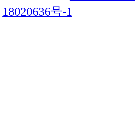
18020636号-1