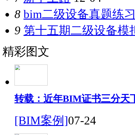
8
bim二级设备真题练
9
第十五期二级设备模
精彩图文
转载：近年BIM证书三分天
[BIM案例]
07-24