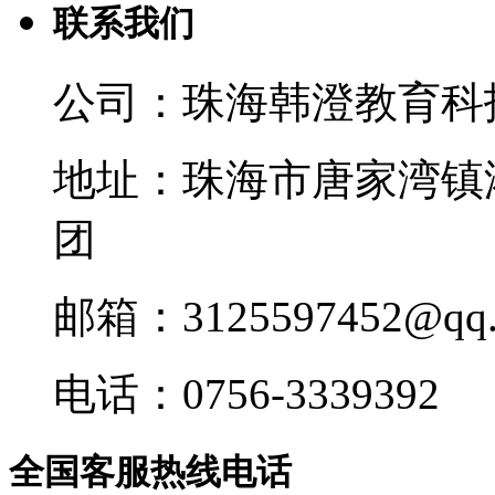
联系我们
公司：珠海韩澄教育科
地址：珠海市唐家湾镇
团
邮箱：3125597452@qq.
电话：0756-3339392
全国客服热线电话