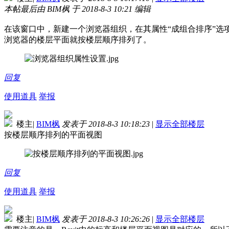
本帖最后由 BIM枫 于 2018-8-3 10:21 编辑
在该窗口中，新建一个浏览器组织，在其属性“成组合排序”选项
浏览器的楼层平面就按楼层顺序排列了。
回复
使用道具
举报
楼主
|
BIM枫
发表于 2018-8-3 10:18:23
|
显示全部楼层
按楼层顺序排列的平面视图
回复
使用道具
举报
楼主
|
BIM枫
发表于 2018-8-3 10:26:26
|
显示全部楼层