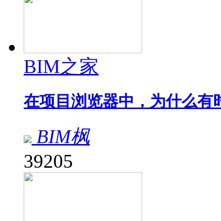
BIM之家
在项目浏览器中，为什么有
BIM枫
39205