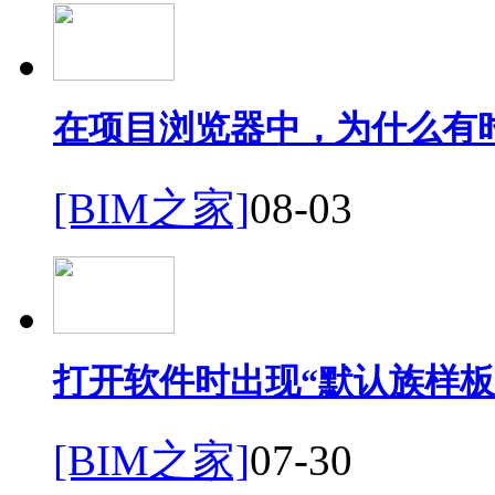
在项目浏览器中，为什么有
[BIM之家]
08-03
打开软件时出现“默认族样板
[BIM之家]
07-30