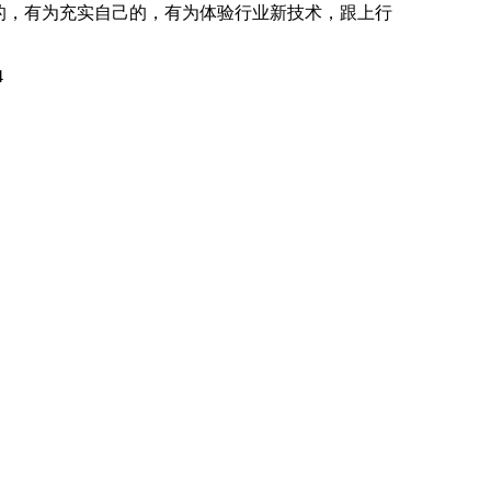
的，有为充实自己的，有为体验行业新技术，跟上行
4