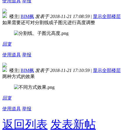
使用道具
举报
楼主
|
BIM枫
发表于 2018-11-21 17:08:59
|
显示全部楼层
如果需要还可对分割线或子图元进行高度调整
回复
使用道具
举报
楼主
|
BIM枫
发表于 2018-11-21 17:10:59
|
显示全部楼层
两种方式的效果
回复
使用道具
举报
返回列表
发表新帖