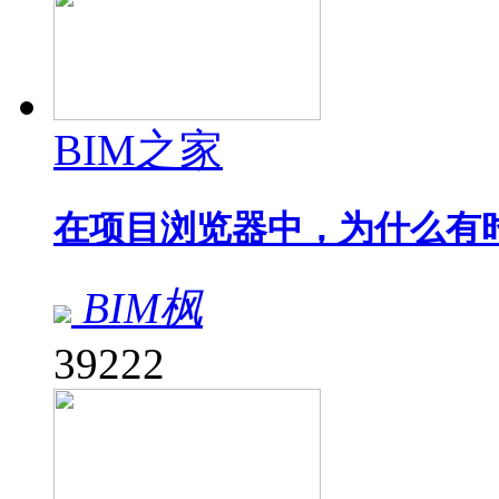
BIM之家
在项目浏览器中，为什么有
BIM枫
39222