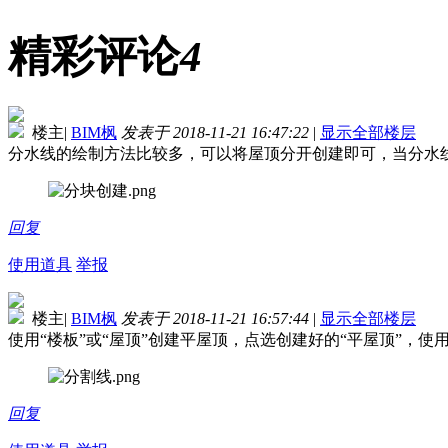
精彩评论
4
楼主
|
BIM枫
发表于 2018-11-21 16:47:22
|
显示全部楼层
分水线的绘制方法比较多，可以将屋顶分开创建即可，当分水
回复
使用道具
举报
楼主
|
BIM枫
发表于 2018-11-21 16:57:44
|
显示全部楼层
使用“楼板”或“屋顶”创建平屋顶，点选创建好的“平屋顶”，使
回复