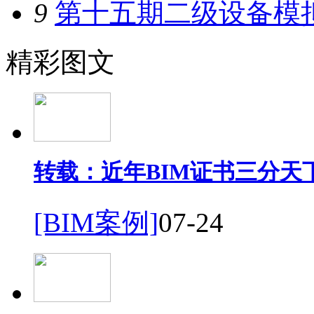
9
第十五期二级设备模
精彩图文
转载：近年BIM证书三分天
[BIM案例]
07-24