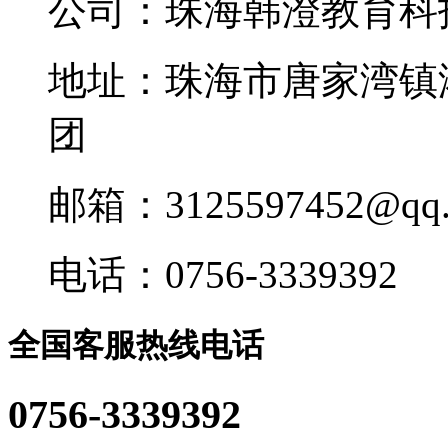
公司：珠海韩澄教育科
地址：珠海市唐家湾镇
团
邮箱：3125597452@qq.
电话：0756-3339392
全国客服热线电话
0756-3339392