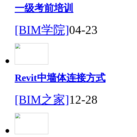
一级考前培训
[BIM学院]
04-23
Revit中墙体连接方式
[BIM之家]
12-28