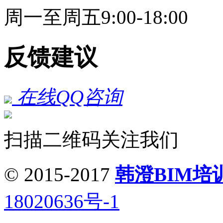
周一至周五9:00-18:00
反馈建议
在线QQ咨询
扫描二维码关注我们
© 2015-2017
韩澄BIM培
18020636号-1