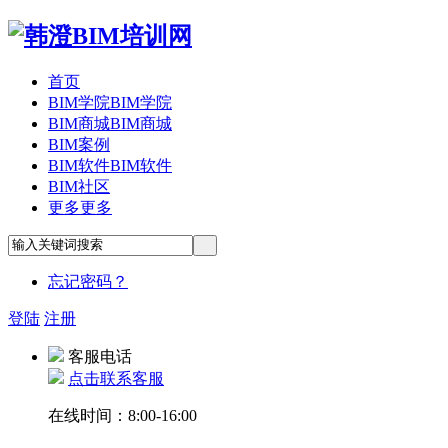
首页
BIM学院
BIM学院
BIM商城
BIM商城
BIM案例
BIM软件
BIM软件
BIM社区
更多
更多
忘记密码？
登陆
注册
客服电话
点击联系客服
在线时间：8:00-16:00