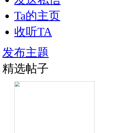
Ta的主页
收听TA
发布主题
精选帖子