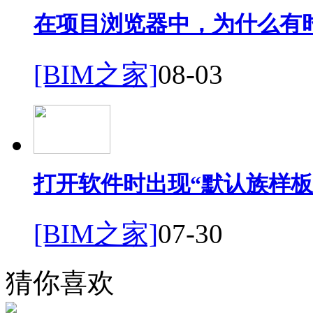
在项目浏览器中，为什么有
[BIM之家]
08-03
打开软件时出现“默认族样板
[BIM之家]
07-30
猜你喜欢