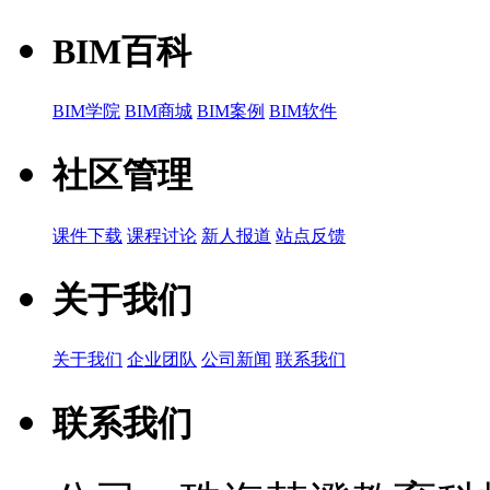
BIM百科
BIM学院
BIM商城
BIM案例
BIM软件
社区管理
课件下载
课程讨论
新人报道
站点反馈
关于我们
关于我们
企业团队
公司新闻
联系我们
联系我们