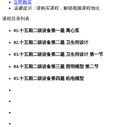
立即购买
温馨提示：
请购买课程，解锁视频课程地址
课程目录列表
01.十五期二级设备第一题 离心泵
02.十五期二级设备第二题 卫生间设计
03.十五期二级设备第二题 卫生间设计 第一节
04.十五期二级设备第三题 照明模型 第二节
05.十五期二级设备第四题 机电模型