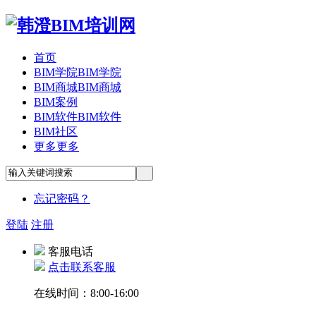
首页
BIM学院
BIM学院
BIM商城
BIM商城
BIM案例
BIM软件
BIM软件
BIM社区
更多
更多
忘记密码？
登陆
注册
客服电话
点击联系客服
在线时间：8:00-16:00