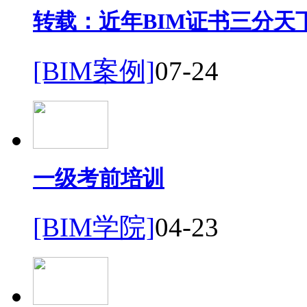
转载：近年BIM证书三分天
[BIM案例]
07-24
一级考前培训
[BIM学院]
04-23