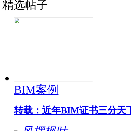
精选帖子
BIM案例
转载：近年BIM证书三分天