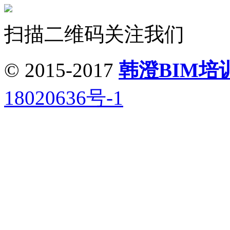
扫描二维码关注我们
© 2015-2017
韩澄BIM培
18020636号-1