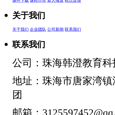
课件下载
课程讨论
新人报道
站点反馈
关于我们
关于我们
企业团队
公司新闻
联系我们
联系我们
公司：珠海韩澄教育科
地址：珠海市唐家湾镇
团
邮箱：3125597452@qq.