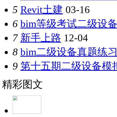
5
Revit土建
03-16
6
bim等级考试二级设备
7
新手上路
12-04
8
bim二级设备真题练
9
第十五期二级设备模
精彩图文