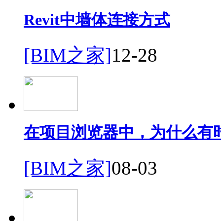
Revit中墙体连接方式
[BIM之家]
12-28
在项目浏览器中，为什么有
[BIM之家]
08-03