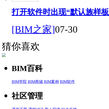
打开软件时出现“默认族样板
[BIM之家]
07-30
猜你喜欢
BIM百科
BIM学院
BIM商城
BIM案例
BIM软件
社区管理