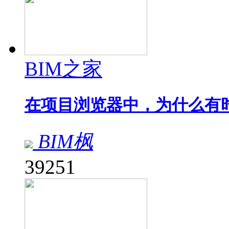
BIM之家
在项目浏览器中，为什么有
BIM枫
39251