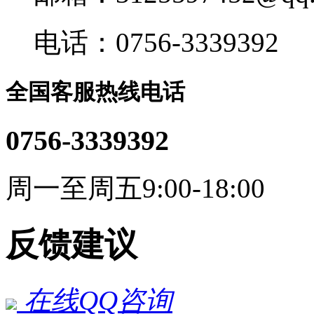
电话：0756-3339392
全国客服热线电话
0756-3339392
周一至周五9:00-18:00
反馈建议
在线QQ咨询